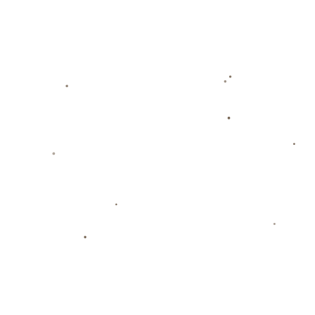
提交
搜索