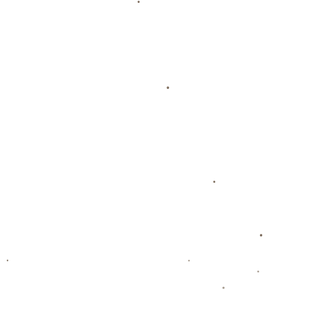
栏目导航
关于华体会
服务优势
优秀团队
新闻资讯
联系我们