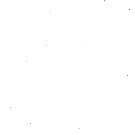
中级套餐
$50.99
每月
体育经纪人实训项目
运动姿势识别手环
VR电竞运动开发
体育赛事AR互动系统