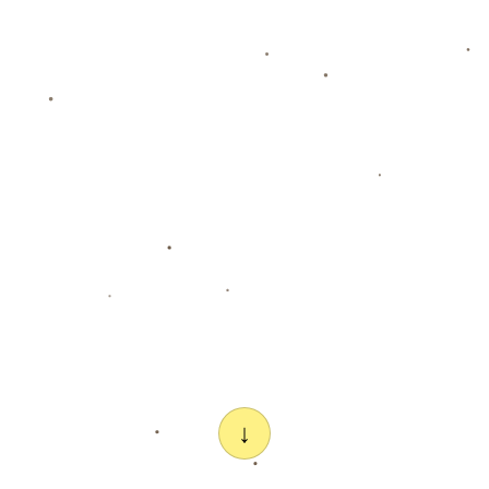
提交
我们不发送垃圾邮件*
华体会·hth体育中国官方网站 -在线登录入口APP下载
All Rights by
华体会