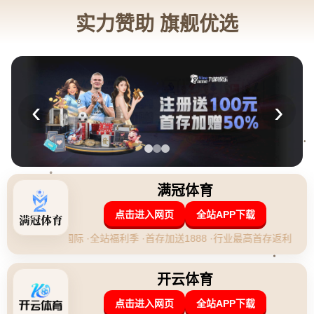
新闻资讯
网站首页
新闻资讯