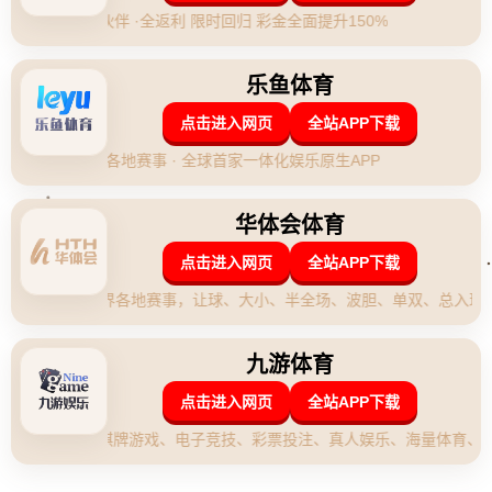
2023金球奖榜单揭晓：梅西创纪
录第八次加冕
BY ADMIN
2026-02-03T10:15:07+08:00
引言：梅西再创辉煌 足球历史的新篇章
当2023年金球奖的最终排名揭晓时，全世界的目光再次聚焦在一位
传奇人物身上——莱昂内尔·梅西。这位阿根廷球星以无可争议的表
现，成功捧得个人职业生涯的
第八座金球奖
，不仅刷新了历史记
录，也再次证明了他是当今足坛的无冕之王。本文将为您详细解析
2023年金球奖的完整排名，剖析梅西为何能再度称王，并带您回顾
这一激动人心的时刻。
一：2023金球奖排名揭晓 群星闪耀
今年的金球奖评选堪称激烈，来自世界各地的顶级球员都展现出了