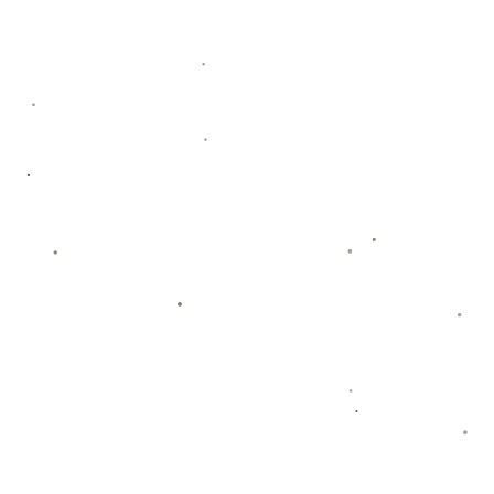
提交
搜索