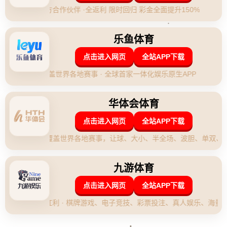
FIFA新规定引发关注，裁判透明度
大幅提升
BY ADMIN
2026-02-05T10:15:11+08:00
在足球这项全球最受欢迎的运动中，裁判的判罚往往是比赛的关键
转折点。然而，长期以来，裁判决策的透明度问题一直备受争议。
近日，国际足联（FIFA）推出了一项新规定，旨在通过技术手段和公
开机制大幅提升裁判工作的透明度。这一举措不仅引发了球迷和业
内人士的广泛关注，也被认为是足球公平性迈出的重要一步。本文
将围绕
FIFA新规定
及其对
裁判透明度
的影响展开探讨，带你了解这
一变革背后的意义。
新规定的核心内容是什么