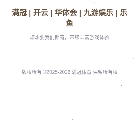
FIFA此次推出的新规主要聚焦于裁判决策的公开化和技术辅助的进一
步普及。其中，最引人注目的是在重大比赛中引入实时语音系统，
将裁判与VAR（视频助理裁判）团队的沟通内容向观众直播。这一
措施旨在让球迷直接了解判罚依据，避免误解和争议。此外，FIFA还
要求赛后公布详细的判罚报告，确保每一项关键决定都有据可查。
这一系列举措无疑是对传统裁判体系的一次革新。通过提升
透明
度
，FIFA希望能够增强球迷对比赛结果的信任，同时也为裁判提供一
个更加公正的工作环境。*这样的改变是否真的能消除争议？*我们
不妨从实际案例中寻找答案。