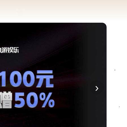
立即咨询
电话
治区玉林市兴业县北市镇
0311-5973420