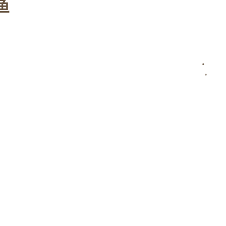
栏目导航
关于华体会
服务优势
优秀团队
新闻资讯