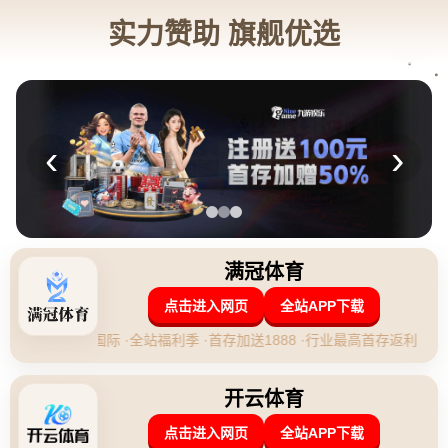
新闻资讯
网站首页
新闻资讯