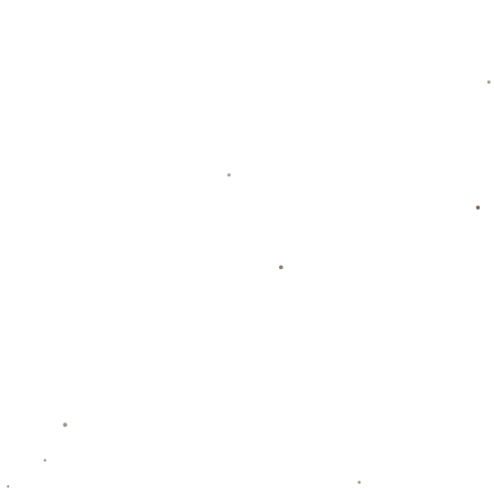
的出现会激励更多人投身到这项运动中，甚至成为下一代优秀的裁
判员。
需求表单