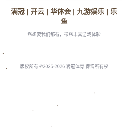
天，我们就来聊聊这位
美女裁判波兹诺娃
以及她将如何为这场决赛
增添别样风采。
一、波兹诺娃：专业与魅
力的完美结合
在斯诺克赛场上，裁判的角色至关重要，他们需要精准判断、冷静
处理每一局比赛中的细节。而
波兹诺娃
作为一名国际级裁判，已经
多次执法重大赛事，展现了过硬的专业素养。她不仅熟悉规则，更
能在高压环境下保持沉着冷静，确保比赛公平进行。
更令人印象深刻的是她的外貌和气质。作为一名女性裁判，她以得
体的着装和自信的风采成为赛场上一道亮丽的风景线。不少球迷戏
称：“有她在，连输球都变得没那么难受了！”当然，这种调侃背后也
透露出大家对她专业能力的认可。毕竟，在
赵心童与威廉姆斯的决
赛
这样重量级的对决中，能被委任为主裁，足以证明她的实力。