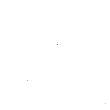
栏目导航
关于华体会
服务优势
优秀团队
新闻资讯
联系我们