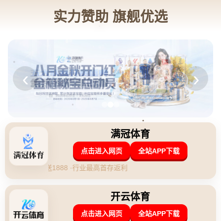
新闻资讯
网站首页
新闻资讯