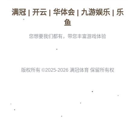
作为国际米兰的当家前锋，劳塔罗·马丁内斯近年来展现出了惊人的
成长速度。他在俱乐部层面是意甲冠军的重要功臣，而在国家队，
他更是阿根廷夺得世界杯和美洲杯的关键一员。
劳塔罗
不仅拥有出
色的进球能力，他的压迫式防守和团队配合也让人印象深刻。2022-
23赛季，他在各项赛事中贡献了超过20个进球和10次助攻，这样的
数据足以证明他的全面性。如果他能持续保持状态，并在欧冠赛场
上带领国米取得突破，
金球奖
或许不再遥远。
不过，劳塔罗面临的挑战在于，他需要在更大舞台上展现自己，比
如在欧冠决赛中成为决定性人物。只有这样，他才能真正进入评委
们的视野。
登贝莱：技术与速度并存的天才
乌斯曼·登贝莱，这位法国边锋以其令人眼花缭乱的技术和爆发力闻
名。尽管早年因伤病饱受困扰，但转会巴黎圣日耳曼后，他似乎找
回了最佳状态。
登贝莱
在边路的突破能力和精准传球，让他成为球