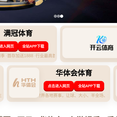
新闻资讯
网站首页
新闻资讯