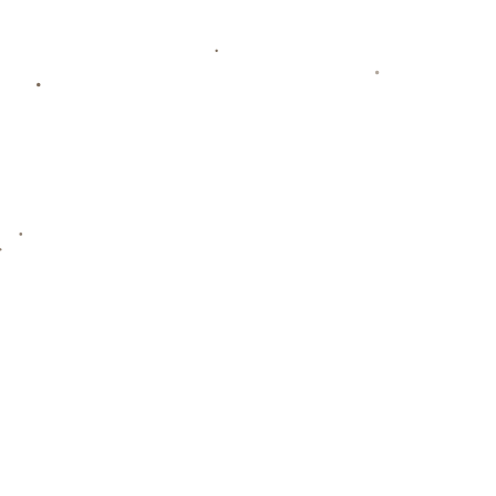
订阅
提交