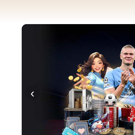
admin@stressfreewithcbd.com
网站首页
关于华体会
服务优势
优秀团队