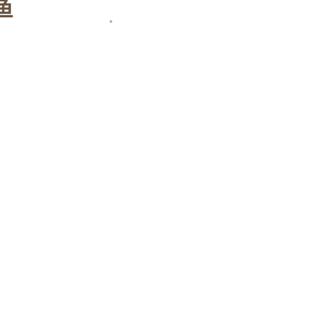
栏目导航
关于华体会
服务优势
优秀团队
新闻资讯