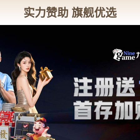
地址
广西壮族自
新闻资讯
联系我们