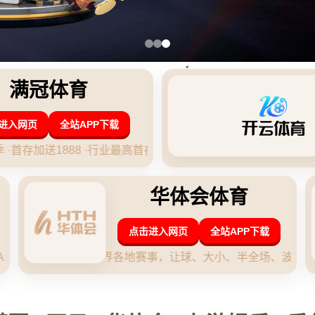
新闻资讯
网站首页
新闻资讯