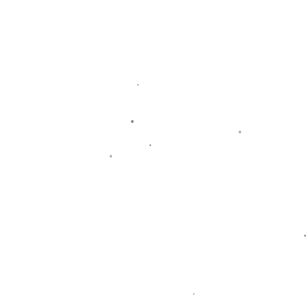
提交
搜索