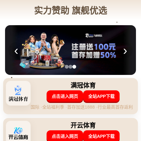
新闻资讯
网站首页
新闻资讯