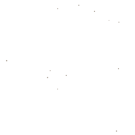
提交
搜索