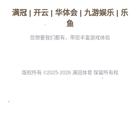
首阶段回顾：周跃龙3-6落后 表现可圈可点
在克鲁斯堡剧院进行的这场斯诺克世锦赛1/8决赛中，周跃龙与特鲁
姆普的对决无疑是本轮的一大看点。首阶段9局比赛中，特鲁姆普凭
借丰富的经验和精准的进攻，取得了6-3的领先优势。尤其是他在长
台进攻和防守转换上的掌控力，让人不得不佩服这位世界冠军的风
采。
然而，年轻的周跃龙也并非毫无还手之力。他在比赛中展现了顽强
的斗志，尤其是在第5局和第7局，通过稳健的防守和精准的单杆得
分，成功扳回两局。
尽管比分暂时落后，但周跃龙在关键时刻的冷
静表现，让人对他的二阶段发挥充满期待
。毕竟，作为中国斯诺克
的新生代代表，他的成长速度有目共睹。
特鲁姆普的优势：经验与技术的完美结合
作为多次获得
斯诺克世锦赛冠军
的特鲁姆普，他的实力毋庸置疑。