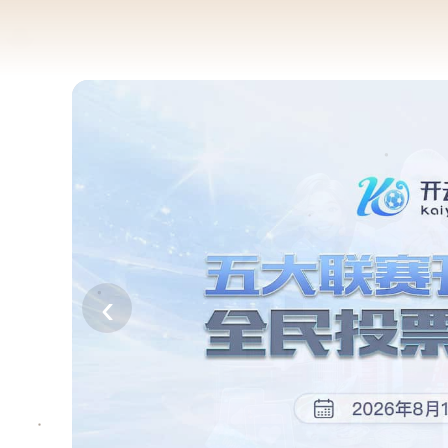
admin@stressfreewithcbd.com
网站首页
关于华体会
服务优势
优秀团队