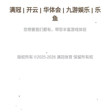
最终以一球小胜的结果，虽然保住了晋级的希望，但比赛中暴露出
的问题不容忽视。尤其是轮换阵容的表现，让人看到了主力与替补
之间的差距。
特别是罗德里的替补球员在关键时刻的发挥不尽如人
意，甚至在一次拼抢中不幸受伤
，这让球迷对球队的中场稳定性产
生了担忧。
作为中场核心，罗德里一直是曼城不可或缺的战术支点。他的缺席
或状态波动，往往会直接影响队伍的攻防转换。而如今，他的潜在
替身因伤离场，短时间内可能无法回归，这对瓜迪奥拉的排兵布阵
无疑是一大打击。