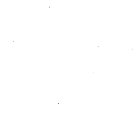
提交
搜索