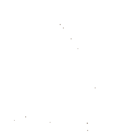
优秀团队
新闻资讯
联系我们
友情链接
订阅
提交
我们不发送垃圾邮件*