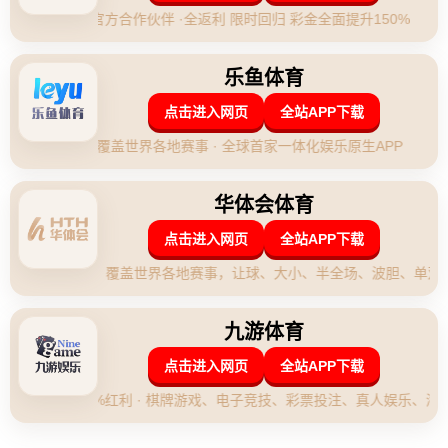
勒沃库森锁定20岁中卫法耶，目
标签约并迅速敲定
BY ADMIN
2026-04-09T10:09:13+08:00
近年来，欧洲足坛各大俱乐部对年轻球员的竞争日益激烈。
德国劲
旅勒沃库森
始终以敏锐的眼光挖掘有潜力的新星，这一次他们将目
光投向了备受关注的塞内加尔中卫——法耶。这位年仅20岁的防线新
星正在迅速崛起，成为转会市场热门目标。