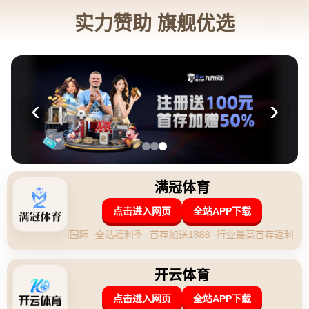
新闻资讯
网站首页
新闻资讯