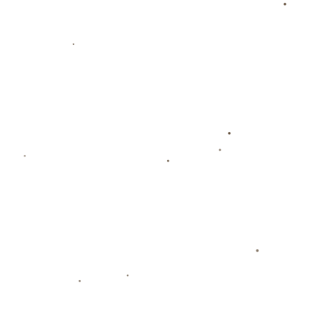
式打法鼻祖身影''"%(例如F,主持确保该笔交易匹配整个系统）。
需求表单