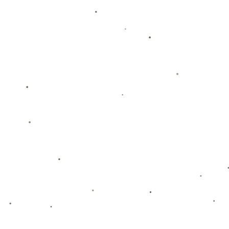
提交
搜索
栏目导航