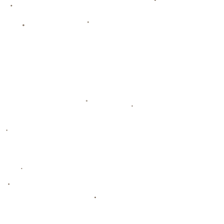
提交
搜索