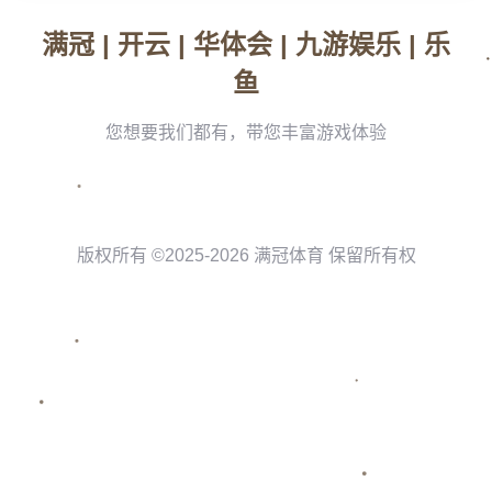
在篮球比赛中，通常核心球员会承担大部分得分任务，但新中国男
篮却打破了这一常规。
全员得分
的背后，是教练团队在战术布置上
的创新，以及球员之间默契无间的配合。无论是主力还是替补，每
个人都在场上找到了自己的位置和节奏。这样的表现不仅体现了球
队深度，也让对手防不胜防。
新中国男篮
用实际行动证明，团队篮
球才是制胜的关键。
例如，在比赛中，后卫线上的年轻小将频频突破内线，而内线球员
则通过精准的中距离投篮牵制对手。甚至连上场时间较少的替补球
员，也能在有限的时间里贡献关键分数。这种均衡的得分分布，正
是球队总分破百的重要原因。
总分破百：进攻火力的全面爆发
当比分定格在三位数时，全场观众沸腾了。
总分破百
不仅是数字上
的突破，更是新中国男篮进攻能力的最好证明。在过去，中国男篮
常常因进攻效率不高而饱受诟病，但这场比赛却让人看到了改变。
快速反击、精准三分、强硬内线，每一个环节都展现了他们的进